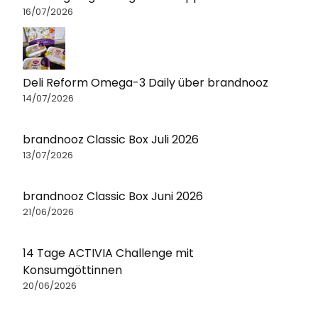
16/07/2026
Deli Reform Omega-3 Daily über brandnooz
14/07/2026
brandnooz Classic Box Juli 2026
13/07/2026
brandnooz Classic Box Juni 2026
21/06/2026
14 Tage ACTIVIA Challenge mit
Konsumgöttinnen
20/06/2026