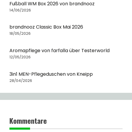
Fußball WM Box 2026 von brandnooz
14/06/2026
brandnooz Classic Box Mai 2026
18/05/2026
Aromapflege von farfalla über Testerworld
12/05/2026
3in1 MEN-Pflegeduschen von Kneipp
28/04/2026
Kommentare