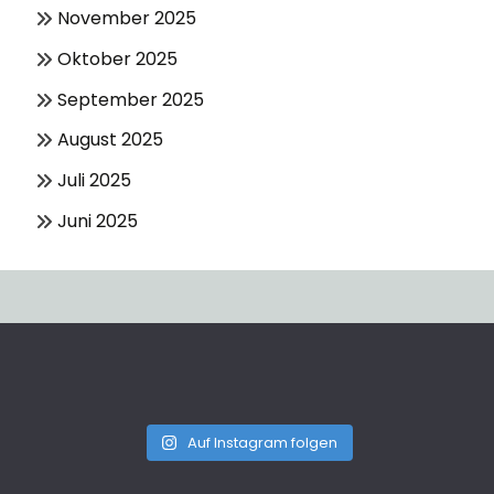
November 2025
Oktober 2025
September 2025
August 2025
Juli 2025
Juni 2025
Auf Instagram folgen