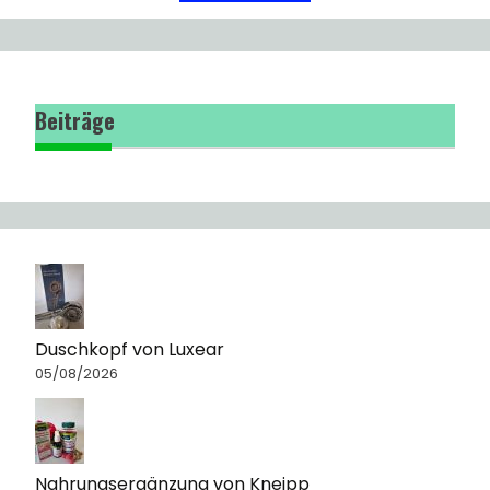
Beiträge
Duschkopf von Luxear
05/08/2026
Nahrungsergänzung von Kneipp