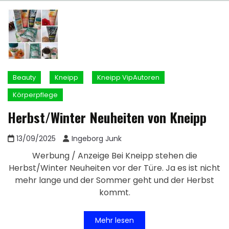
Beauty
Kneipp
Kneipp VipAutoren
Körperpflege
Herbst/Winter Neuheiten von Kneipp
13/09/2025
Ingeborg Junk
Werbung / Anzeige Bei Kneipp stehen die
Herbst/Winter Neuheiten vor der Türe. Ja es ist nicht
mehr lange und der Sommer geht und der Herbst
kommt.
Mehr lesen