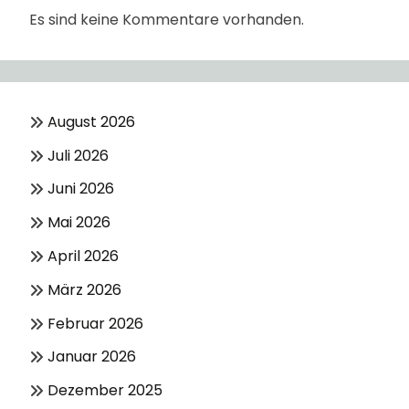
Es sind keine Kommentare vorhanden.
August 2026
Juli 2026
Juni 2026
Mai 2026
April 2026
März 2026
Februar 2026
Januar 2026
Dezember 2025