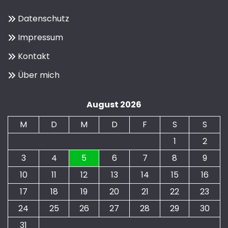
Datenschutz
Impressum
Kontakt
Über mich
August 2026
M
D
M
D
F
S
S
1
2
3
4
5
6
7
8
9
10
11
12
13
14
15
16
17
18
19
20
21
22
23
24
25
26
27
28
29
30
31