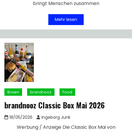
bringt Menschen zusammen
Mehr lesen
Boxen
brandnooz
Food
brandnooz Classic Box Mai 2026
18/05/2026
Ingeborg Junk
Werbung / Anzeige Die Classic Box Mai von