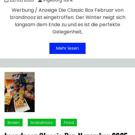
Werbung / Anzeige Die Classic Box Februar von
brandnooz ist eingetroffen. Der Winter neigt sich
langsam dem Ende zu und es ist die perfekte
Gelegenheit,
Mehr lesen
Boxen
brandnooz
Food