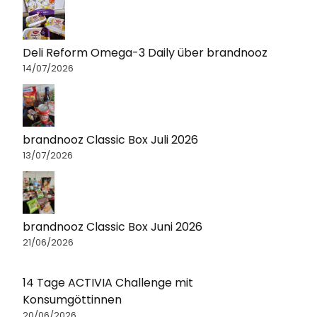
Deli Reform Omega-3 Daily über brandnooz
14/07/2026
brandnooz Classic Box Juli 2026
13/07/2026
brandnooz Classic Box Juni 2026
21/06/2026
14 Tage ACTIVIA Challenge mit
Konsumgöttinnen
20/06/2026