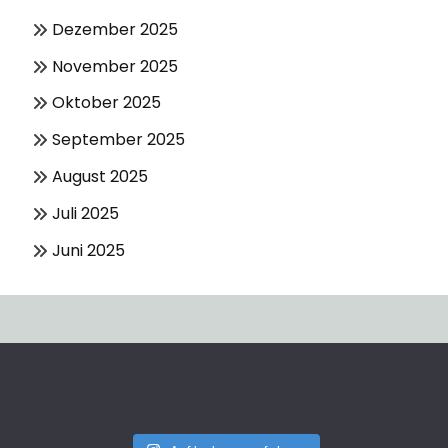
Dezember 2025
November 2025
Oktober 2025
September 2025
August 2025
Juli 2025
Juni 2025