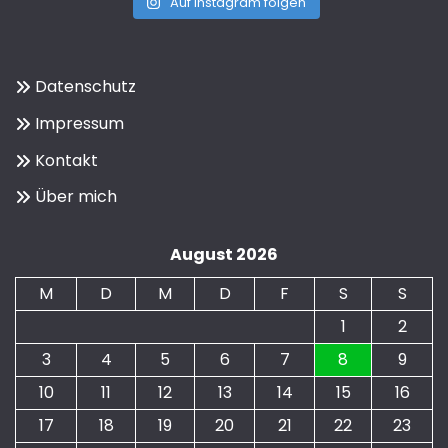
Auf Instagram folgen
Datenschutz
Impressum
Kontakt
Über mich
August 2026
M
D
M
D
F
S
S
1
2
3
4
5
6
7
8
9
10
11
12
13
14
15
16
17
18
19
20
21
22
23