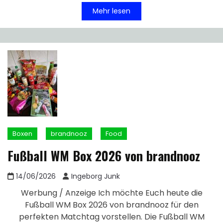
Mehr lesen
Boxen
brandnooz
Food
Fußball WM Box 2026 von brandnooz
14/06/2026
Ingeborg Junk
Werbung / Anzeige Ich möchte Euch heute die
Fußball WM Box 2026 von brandnooz für den
perfekten Matchtag vorstellen. Die Fußball WM