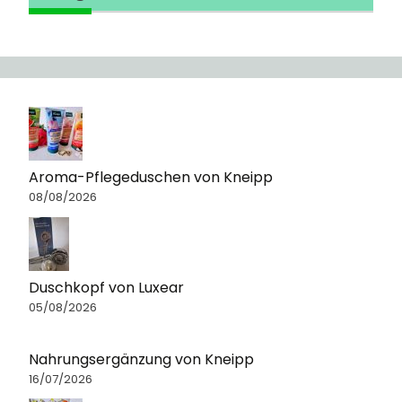
Aroma-Pflegeduschen von Kneipp
08/08/2026
Duschkopf von Luxear
05/08/2026
Nahrungsergänzung von Kneipp
16/07/2026