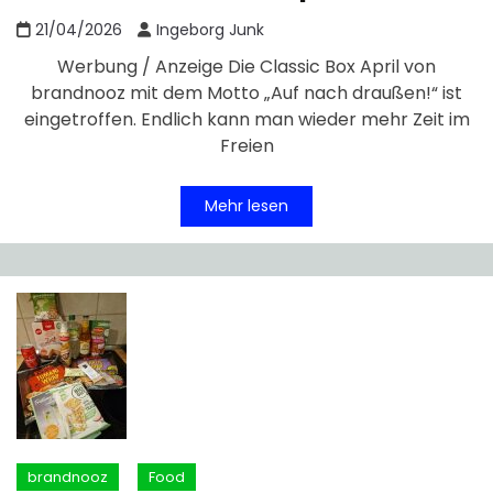
21/04/2026
Ingeborg Junk
Werbung / Anzeige Die Classic Box April von
brandnooz mit dem Motto „Auf nach draußen!“ ist
eingetroffen. Endlich kann man wieder mehr Zeit im
Freien
Mehr lesen
brandnooz
Food