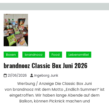
Boxen
brandnooz
Food
Lebensmittel
brandnooz Classic Box Juni 2026
21/06/2026
Ingeborg Junk
Werbung / Anzeige Die Classic Box Juni
von brandnooz mit dem Motto „Endlich Summer!“ ist
eingetroffen. Wir haben lange Abende auf dem
Balkon, können Picknick machen und