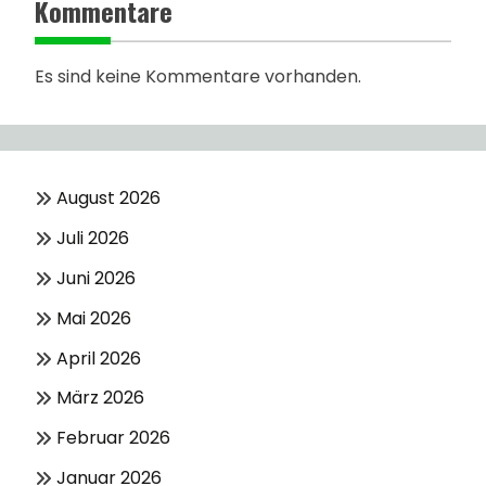
Kommentare
Es sind keine Kommentare vorhanden.
August 2026
Juli 2026
Juni 2026
Mai 2026
April 2026
März 2026
Februar 2026
Januar 2026