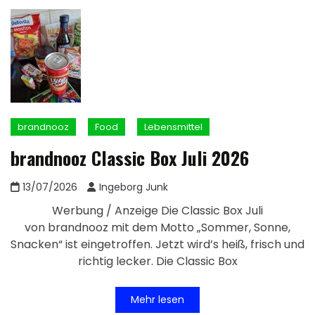
brandnooz
Food
Lebensmittel
brandnooz Classic Box Juli 2026
13/07/2026
Ingeborg Junk
Werbung / Anzeige Die Classic Box Juli
von brandnooz mit dem Motto „Sommer, Sonne,
Snacken“ ist eingetroffen. Jetzt wird’s heiß, frisch und
richtig lecker. Die Classic Box
Mehr lesen