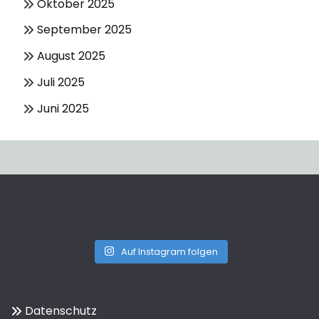
Oktober 2025
September 2025
August 2025
Juli 2025
Juni 2025
Auf Instagram folgen
Datenschutz