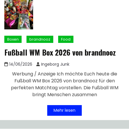
Boxen
brandnooz
Food
Fußball WM Box 2026 von brandnooz
14/06/2026
Ingeborg Junk
Werbung / Anzeige Ich möchte Euch heute die
Fußball WM Box 2026 von brandnooz für den
perfekten Matchtag vorstellen. Die Fußball WM
bringt Menschen zusammen
Mehr lesen