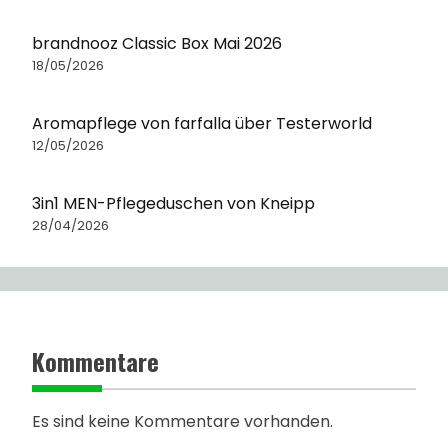
brandnooz Classic Box Mai 2026
18/05/2026
Aromapflege von farfalla über Testerworld
12/05/2026
3in1 MEN-Pflegeduschen von Kneipp
28/04/2026
Kommentare
Es sind keine Kommentare vorhanden.