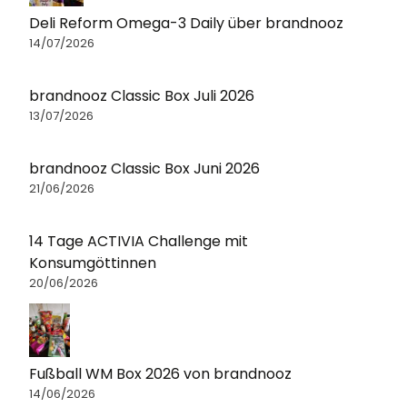
Deli Reform Omega-3 Daily über brandnooz
14/07/2026
brandnooz Classic Box Juli 2026
13/07/2026
brandnooz Classic Box Juni 2026
21/06/2026
14 Tage ACTIVIA Challenge mit
Konsumgöttinnen
20/06/2026
Fußball WM Box 2026 von brandnooz
14/06/2026