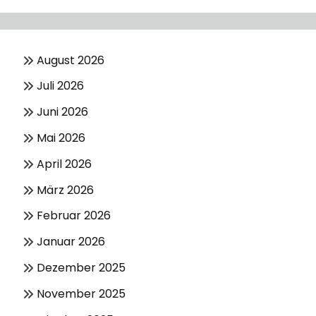
August 2026
Juli 2026
Juni 2026
Mai 2026
April 2026
März 2026
Februar 2026
Januar 2026
Dezember 2025
November 2025