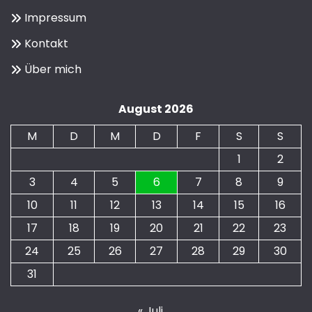
Impressum
Kontakt
Über mich
August 2026
M
D
M
D
F
S
S
1
2
3
4
5
6
7
8
9
10
11
12
13
14
15
16
17
18
19
20
21
22
23
24
25
26
27
28
29
30
31
« Juli