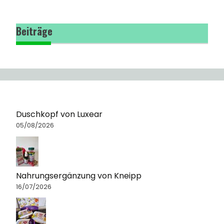
Beiträge
Duschkopf von Luxear
05/08/2026
Nahrungsergänzung von Kneipp
16/07/2026