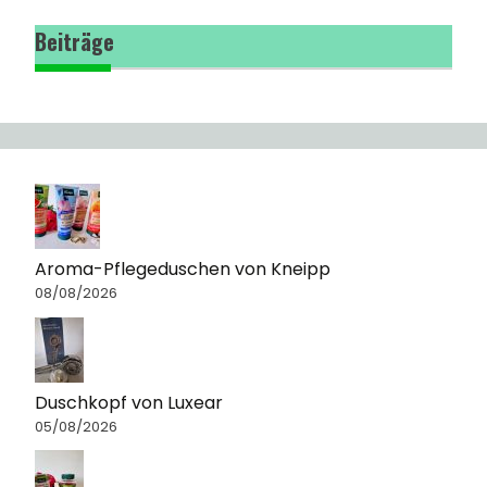
Beiträge
Aroma-Pflegeduschen von Kneipp
08/08/2026
Duschkopf von Luxear
05/08/2026