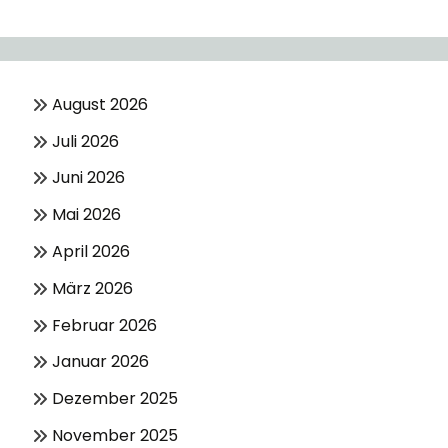
August 2026
Juli 2026
Juni 2026
Mai 2026
April 2026
März 2026
Februar 2026
Januar 2026
Dezember 2025
November 2025