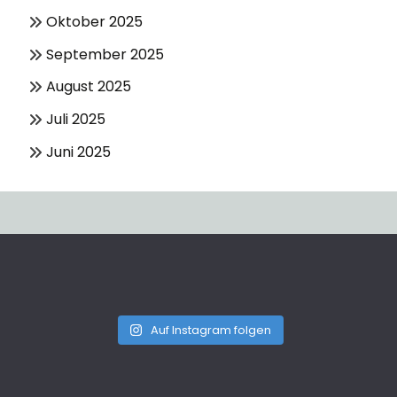
Oktober 2025
September 2025
August 2025
Juli 2025
Juni 2025
Auf Instagram folgen