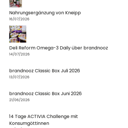
Nahrungsergänzung von Kneipp
16/07/2026
Deli Reform Omega-3 Daily über brandnooz
14/07/2026
brandnooz Classic Box Juli 2026
13/07/2026
brandnooz Classic Box Juni 2026
21/06/2026
14 Tage ACTIVIA Challenge mit
Konsumgöttinnen