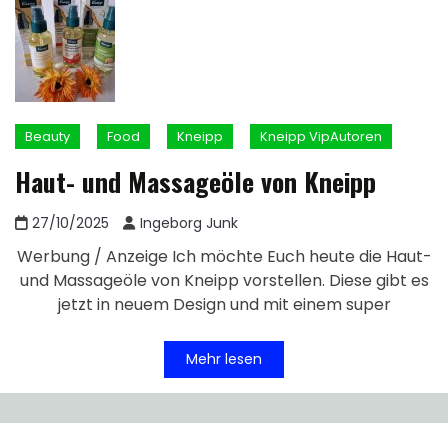
Beauty
Food
Kneipp
Kneipp VipAutoren
Haut- und Massageöle von Kneipp
27/10/2025
Ingeborg Junk
Werbung / Anzeige Ich möchte Euch heute die Haut-
und Massageöle von Kneipp vorstellen. Diese gibt es
jetzt in neuem Design und mit einem super
Mehr lesen