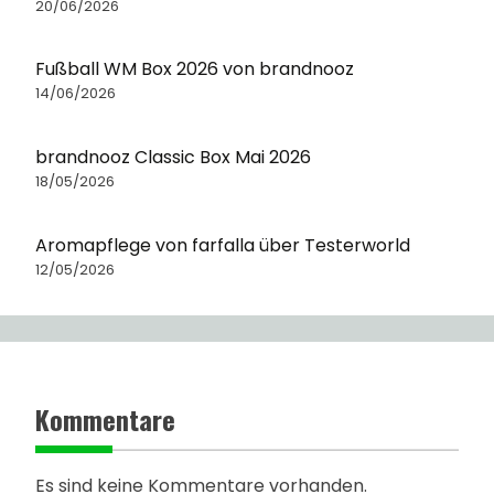
20/06/2026
Fußball WM Box 2026 von brandnooz
14/06/2026
brandnooz Classic Box Mai 2026
18/05/2026
Aromapflege von farfalla über Testerworld
12/05/2026
Kommentare
Es sind keine Kommentare vorhanden.