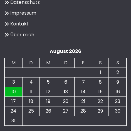
Datenschutz
Impressum
Kontakt
Über mich
August 2026
M
D
M
D
F
S
S
1
2
3
4
5
6
7
8
9
10
11
12
13
14
15
16
17
18
19
20
21
22
23
24
25
26
27
28
29
30
31