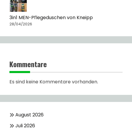
3in1 MEN-Pflegeduschen von Kneipp
28/04/2026
Kommentare
Es sind keine Kommentare vorhanden.
August 2026
Juli 2026