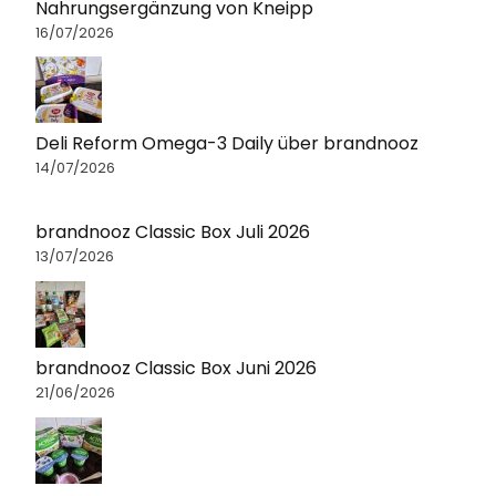
Nahrungsergänzung von Kneipp
16/07/2026
Deli Reform Omega-3 Daily über brandnooz
14/07/2026
brandnooz Classic Box Juli 2026
13/07/2026
brandnooz Classic Box Juni 2026
21/06/2026