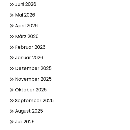
Juni 2026
Mai 2026
April 2026
März 2026
Februar 2026
Januar 2026
Dezember 2025
November 2025
Oktober 2025
September 2025
August 2025
Juli 2025