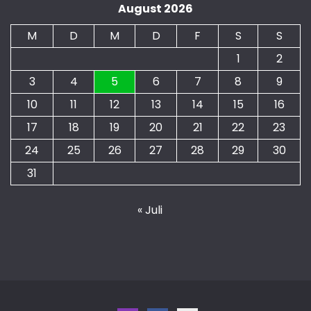
August 2026
M
D
M
D
F
S
S
1
2
3
4
5
6
7
8
9
10
11
12
13
14
15
16
17
18
19
20
21
22
23
24
25
26
27
28
29
30
31
« Juli