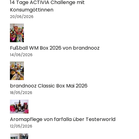
14 Tage ACTIVIA Challenge mit
Konsumgöttinnen
20/06/2026
Fußball WM Box 2026 von brandnooz
14/06/2026
brandnooz Classic Box Mai 2026
18/05/2026
Aromapflege von farfalla über Testerworld
12/05/2026