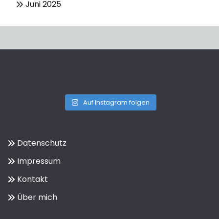
Juni 2025
Auf Instagram folgen
Datenschutz
Impressum
Kontakt
Über mich