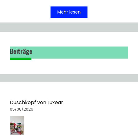
Mehr lesen
Beiträge
Duschkopf von Luxear
05/08/2026