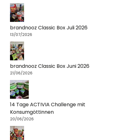
brandnooz Classic Box Juli 2026
13/07/2026
brandnooz Classic Box Juni 2026
21/06/2026
14 Tage ACTIVIA Challenge mit
Konsumgöttinnen
20/06/2026