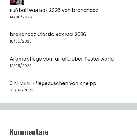
Fußball WM Box 2026 von brandnooz
14/06/2026
brandnooz Classic Box Mai 2026
18/05/2026
Aromapflege von farfalla über Testerworld
12/05/2026
3in1 MEN-Pflegeduschen von Kneipp
28/04/2026
Kommentare