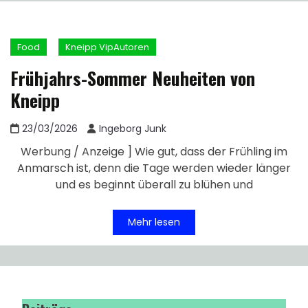
Food
Kneipp VipAutoren
Frühjahrs-Sommer Neuheiten von
Kneipp
23/03/2026
Ingeborg Junk
Werbung / Anzeige ] Wie gut, dass der Frühling im
Anmarsch ist, denn die Tage werden wieder länger
und es beginnt überall zu blühen und
Mehr lesen