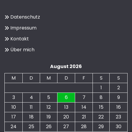
Datenschutz
Impressum
Kontakt
Über mich
August 2026
M
D
M
D
F
S
S
1
2
3
4
5
6
7
8
9
10
11
12
13
14
15
16
17
18
19
20
21
22
23
24
25
26
27
28
29
30