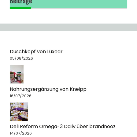
Beiträge
Duschkopf von Luxear
05/08/2026
Nahrungsergänzung von Kneipp
16/07/2026
Deli Reform Omega-3 Daily über brandnooz
14/07/2026