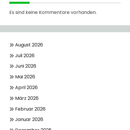
Es sind keine Kommentare vorhanden.
August 2026
Juli 2026
Juni 2026
Mai 2026
April 2026
März 2026
Februar 2026
Januar 2026