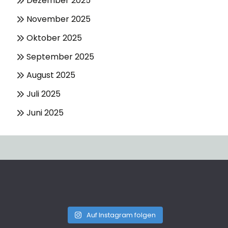
Dezember 2025
November 2025
Oktober 2025
September 2025
August 2025
Juli 2025
Juni 2025
Auf Instagram folgen