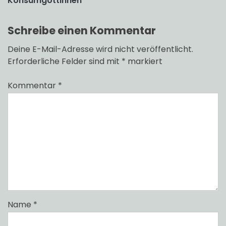
Konsumgöttinnen
Schreibe einen Kommentar
Deine E-Mail-Adresse wird nicht veröffentlicht.
Erforderliche Felder sind mit
*
markiert
Kommentar
*
Name
*