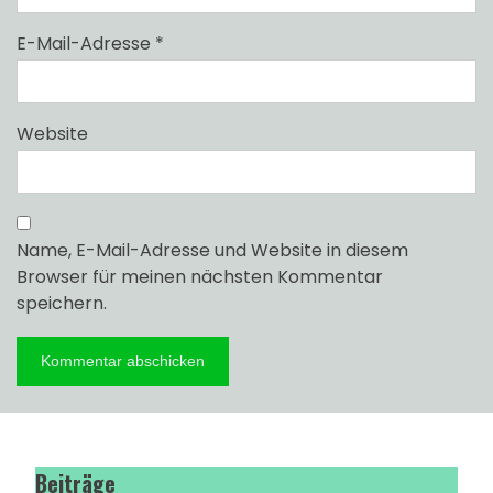
E-Mail-Adresse
*
Website
Name, E-Mail-Adresse und Website in diesem
Browser für meinen nächsten Kommentar
speichern.
Beiträge