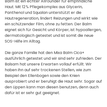
Balm ist ein echter Allrounder für empfindliche
Haut. Mit 12 % Pflegekomplex aus Glycerin,
Panthenol und Squalan unterstützt er die
Hautregeneration, lindert Reizungen und wirkt wie
ein schützender Film, ohne zu fetten. Der Balm
eignet sich für Gesicht und Körper, ist hypoallergen,
dermatologisch getestet und ist somit die neue
SOS-Hilfe im Alltag.
Die ganze Familie hat den Mixa Balm Cica+
ausführlich getestet und wir sind sehr zufrieden. Der
Balsam hat unsere Erwarten vollauf erfüllt. Wir
haben ihn auf sehr trockenen Stellen, wie zum
Beispiel den Ellenbogen sowie den Knien
ausprobiert und er beruhigt die Haut sehr. Sogar auf
den Lippen kann man diesen benutzen, denn auch
dafür ist er sehr gut geeignet.