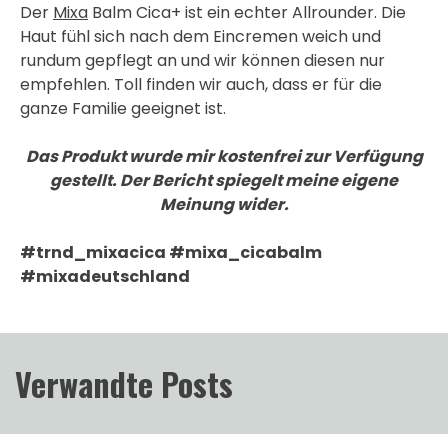
Der
Mixa
Balm Cica+ ist ein echter Allrounder. Die
Haut fühl sich nach dem Eincremen weich und
rundum gepflegt an und wir können diesen nur
empfehlen. Toll finden wir auch, dass er für die
ganze Familie geeignet ist.
Das Produkt wurde mir kostenfrei zur Verfügung
gestellt. Der Bericht spiegelt meine eigene
Meinung wider.
#trnd_mixacica #mixa_cicabalm
#mixadeutschland
Verwandte Posts