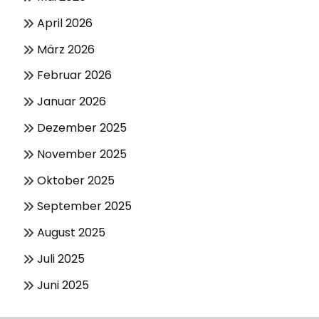
April 2026
März 2026
Februar 2026
Januar 2026
Dezember 2025
November 2025
Oktober 2025
September 2025
August 2025
Juli 2025
Juni 2025