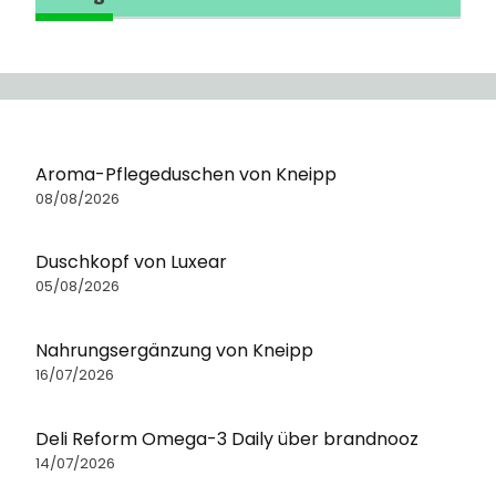
Aroma-Pflegeduschen von Kneipp
08/08/2026
Duschkopf von Luxear
05/08/2026
Nahrungsergänzung von Kneipp
16/07/2026
Deli Reform Omega-3 Daily über brandnooz
14/07/2026