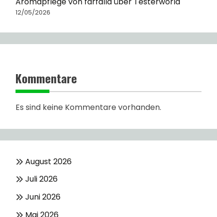
Aromapflege von farfalla über Testerworld
12/05/2026
Kommentare
Es sind keine Kommentare vorhanden.
August 2026
Juli 2026
Juni 2026
Mai 2026