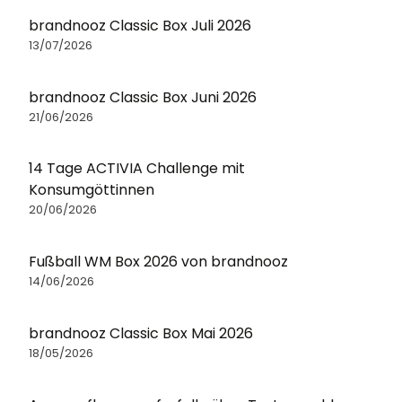
brandnooz Classic Box Juli 2026
13/07/2026
brandnooz Classic Box Juni 2026
21/06/2026
14 Tage ACTIVIA Challenge mit
Konsumgöttinnen
20/06/2026
Fußball WM Box 2026 von brandnooz
14/06/2026
brandnooz Classic Box Mai 2026
18/05/2026