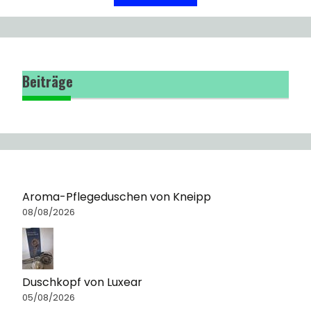
Beiträge
Aroma-Pflegeduschen von Kneipp
08/08/2026
Duschkopf von Luxear
05/08/2026