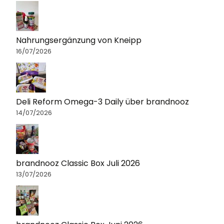
Nahrungsergänzung von Kneipp
16/07/2026
Deli Reform Omega-3 Daily über brandnooz
14/07/2026
brandnooz Classic Box Juli 2026
13/07/2026