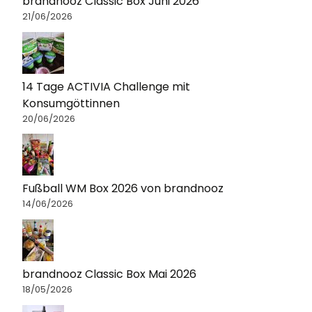
brandnooz Classic Box Juni 2026
21/06/2026
14 Tage ACTIVIA Challenge mit
Konsumgöttinnen
20/06/2026
Fußball WM Box 2026 von brandnooz
14/06/2026
brandnooz Classic Box Mai 2026
18/05/2026