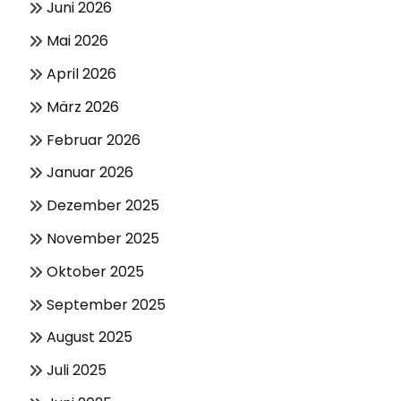
Juni 2026
Mai 2026
April 2026
März 2026
Februar 2026
Januar 2026
Dezember 2025
November 2025
Oktober 2025
September 2025
August 2025
Juli 2025