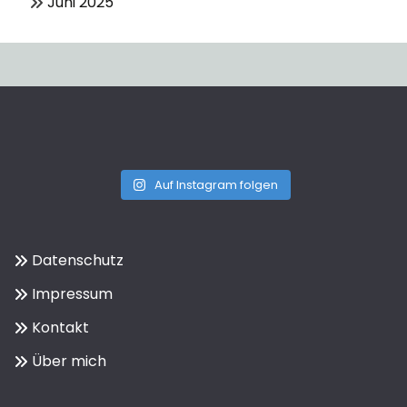
Juni 2025
Auf Instagram folgen
Datenschutz
Impressum
Kontakt
Über mich