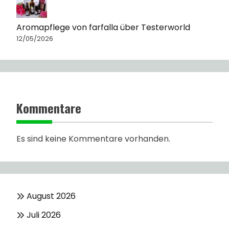
Aromapflege von farfalla über Testerworld
12/05/2026
Kommentare
Es sind keine Kommentare vorhanden.
August 2026
Juli 2026