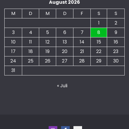
August 2026
M
D
M
D
F
S
S
1
2
3
4
5
6
7
8
9
10
11
12
13
14
15
16
17
18
19
20
21
22
23
24
25
26
27
28
29
30
31
« Juli