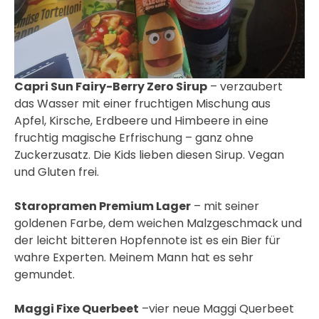
Capri Sun Fairy-Berry Zero Sirup
– verzaubert
das Wasser mit einer fruchtigen Mischung aus
Apfel, Kirsche, Erdbeere und Himbeere in eine
fruchtig magische Erfrischung – ganz ohne
Zuckerzusatz. Die Kids lieben diesen Sirup. Vegan
und Gluten frei.
Staropramen Premium Lager
– mit seiner
goldenen Farbe, dem weichen Malzgeschmack und
der leicht bitteren Hopfennote ist es ein Bier für
wahre Experten. Meinem Mann hat es sehr
gemundet.
Maggi Fixe Querbeet
–vier neue Maggi Querbeet