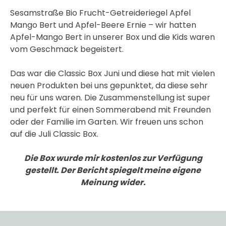
Sesamstraße Bio Frucht-Getreideriegel Apfel
Mango Bert und Apfel-Beere Ernie – wir hatten
Apfel-Mango Bert in unserer Box und die Kids waren
vom Geschmack begeistert.
Das war die Classic Box Juni und diese hat mit vielen
neuen Produkten bei uns gepunktet, da diese sehr
neu für uns waren. Die Zusammenstellung ist super
und perfekt für einen Sommerabend mit Freunden
oder der Familie im Garten. Wir freuen uns schon
auf die Juli Classic Box.
Die Box wurde mir kostenlos zur Verfügung
gestellt. Der Bericht spiegelt meine eigene
Meinung wider.