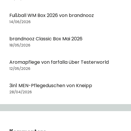
Fußball WM Box 2026 von brandnooz
14/06/2026
brandnooz Classic Box Mai 2026
18/05/2026
Aromapflege von farfalla über Testerworld
12/05/2026
3in1 MEN-Pflegeduschen von Kneipp
28/04/2026