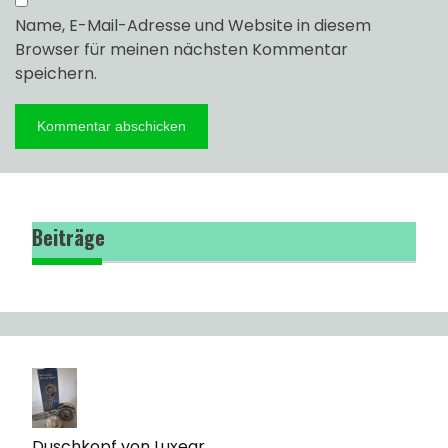
Name, E-Mail-Adresse und Website in diesem
Browser für meinen nächsten Kommentar
speichern.
Beiträge
Duschkopf von Luxear