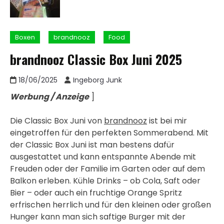
Boxen
brandnooz
Food
brandnooz Classic Box Juni 2025
18/06/2025
Ingeborg Junk
Werbung / Anzeige
]
Die Classic Box Juni von
brandnooz
ist bei mir
eingetroffen für den perfekten Sommerabend. Mit
der Classic Box Juni ist man bestens dafür
ausgestattet und kann entspannte Abende mit
Freuden oder der Familie im Garten oder auf dem
Balkon erleben. Kühle Drinks – ob Cola, Saft oder
Bier – oder auch ein fruchtige Orange Spritz
erfrischen herrlich und für den kleinen oder großen
Hunger kann man sich saftige Burger mit der