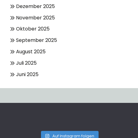
Dezember 2025
November 2025
Oktober 2025
September 2025
August 2025
Juli 2025
Juni 2025
Auf Instagram folgen