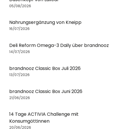
05/08/2026
Nahrungsergänzung von Kneipp
16/07/2026
Deli Reform Omega-3 Daily über brandnooz
14/07/2026
brandnooz Classic Box Juli 2026
13/07/2026
brandnooz Classic Box Juni 2026
21/06/2026
14 Tage ACTIVIA Challenge mit
Konsumgöttinnen
20/06/2026