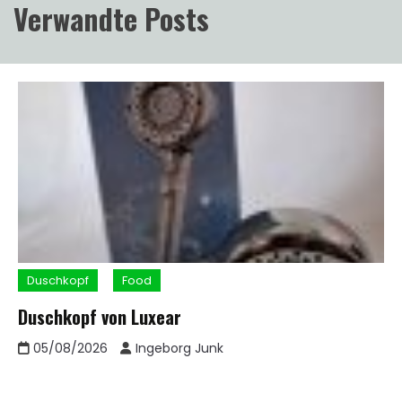
Verwandte Posts
Duschkopf
Food
Duschkopf von Luxear
05/08/2026
Ingeborg Junk