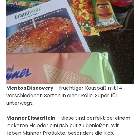
Mentos Discovery
– fruchtiger Kauspaß mit 14
verschiedenen Sorten in einer Rolle. Super für
unterwegs.
Manner Eiswaffeln
– diese sind perfekt bei einem
leckeren Eis oder einfach pur zu genießen. Wir
lieben Manner Produkte, besonders die Kids.