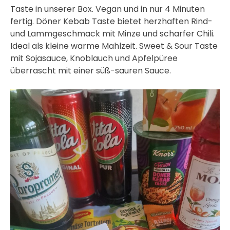
Taste in unserer Box. Vegan und in nur 4 Minuten
fertig. Döner Kebab Taste bietet herzhaften Rind-
und Lammgeschmack mit Minze und scharfer Chili.
Ideal als kleine warme Mahlzeit. Sweet & Sour Taste
mit Sojasauce, Knoblauch und Apfelpüree
überrascht mit einer süß-sauren Sauce.