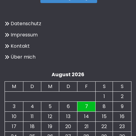
Datenschutz
Impressum
Kontakt
Über mich
August 2026
M
D
M
D
F
S
S
1
2
3
4
5
6
7
8
9
10
11
12
13
14
15
16
17
18
19
20
21
22
23