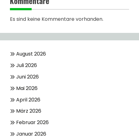
Kommentare
Es sind keine Kommentare vorhanden.
August 2026
Juli 2026
Juni 2026
Mai 2026
April 2026
März 2026
Februar 2026
Januar 2026